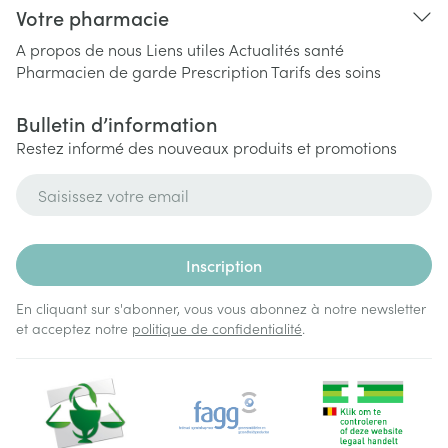
Votre pharmacie
A propos de nous
Liens utiles
Actualités santé
Pharmacien de garde
Prescription
Tarifs des soins
Bulletin d’information
Restez informé des nouveaux produits et promotions
Adresse mail
Inscription
En cliquant sur s'abonner, vous vous abonnez à notre newsletter
et acceptez notre
politique de confidentialité
.