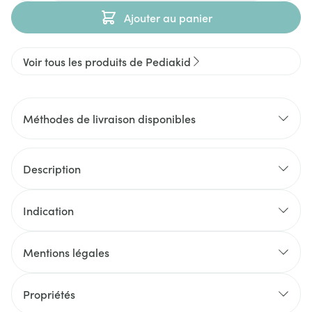
Ajouter au panier
Voir tous les produits de Pediakid
Méthodes de livraison disponibles
Description
Indication
Mentions légales
Propriétés