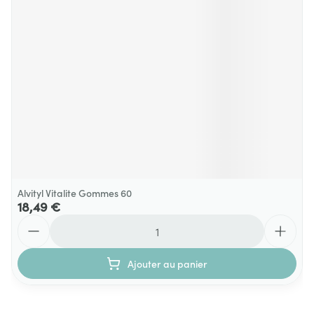
Alvityl Vitalite Gommes 60
18,49 €
Quantité
Ajouter au panier