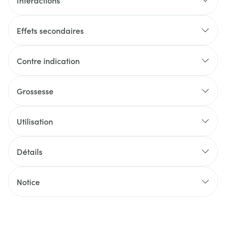
Interactions
Effets secondaires
Contre indication
Grossesse
Utilisation
Détails
Notice