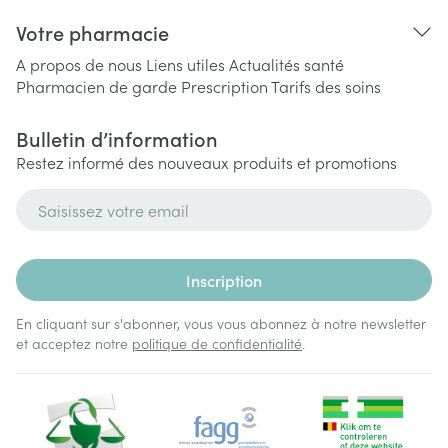
Votre pharmacie
A propos de nous
Liens utiles
Actualités santé
Pharmacien de garde
Prescription
Tarifs des soins
Bulletin d’information
Restez informé des nouveaux produits et promotions
Adresse mail
Inscription
En cliquant sur s'abonner, vous vous abonnez à notre newsletter
et acceptez notre
politique de confidentialité
.