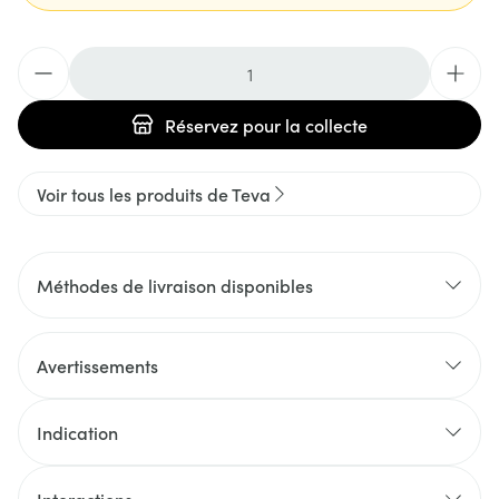
Quantité
Réservez
pour la collecte
Voir tous les produits de Teva
Méthodes de livraison disponibles
Avertissements
Indication