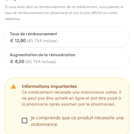
Si vous avez droit au remboursement de ce médicament, vous paierez le
taux de remboursement en pharmacie et non le prix affiché sur notre
webshop.
Taux de remboursement
€ 12,80
(6% TVA incluse)
Augmentation de la rémunération
€ 8,50
(6% TVA incluse)
Informations importantes
Ce médicament nécessite une ordonnance valide. Il
ne peut pas être acheté en ligne et doit être payé à
la pharmacie après examen par le pharmacien.
Je comprends que ce produit nécessite une
ordonnance.