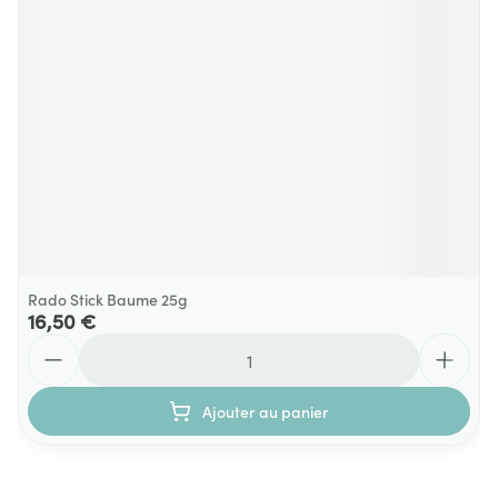
Rado Stick Baume 25g
16,50 €
Quantité
Ajouter au panier