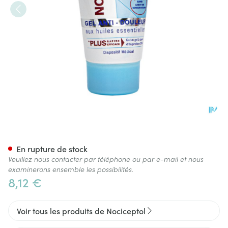
Nociceptol Gel A/douleur Tub
En rupture de stock
Veuillez nous contacter par téléphone ou par e-mail et nous
examinerons ensemble les possibilités.
8,12 €
Voir tous les produits de Nociceptol