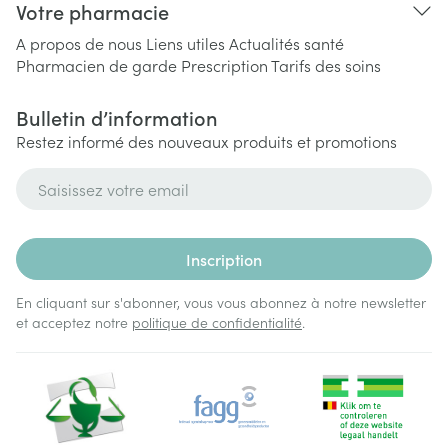
Votre pharmacie
A propos de nous
Liens utiles
Actualités santé
Pharmacien de garde
Prescription
Tarifs des soins
Bulletin d’information
Restez informé des nouveaux produits et promotions
Adresse mail
Inscription
En cliquant sur s'abonner, vous vous abonnez à notre newsletter
et acceptez notre
politique de confidentialité
.