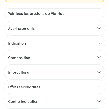
Voir tous les produits de Viatris
Avertissements
Indication
Composition
Interactions
Effets secondaires
Contre indication