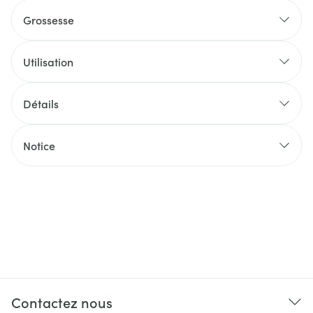
Grossesse
Utilisation
Détails
Notice
Contactez nous