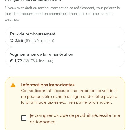
Si vous avez droit au remboursement de ce médicament, vous paierez le
taux de remboursement en pharmacie et non le prix affiché sur notre
webshop.
Taux de remboursement
€ 2,86
(6% TVA incluse)
Augmentation de la rémunération
€ 1,72
(6% TVA incluse)
Informations importantes
Ce médicament nécessite une ordonnance valide. Il
ne peut pas être acheté en ligne et doit être payé à
la pharmacie après examen par le pharmacien.
Je comprends que ce produit nécessite une
ordonnance.