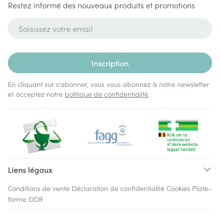
Restez informé des nouveaux produits et promotions
Adresse mail
Inscription
En cliquant sur s'abonner, vous vous abonnez à notre newsletter
et acceptez notre
politique de confidentialité
.
Liens légaux
Conditions de vente
Déclaration de confidentialité
Cookies
Plate-
forme ODR