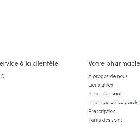
ervice à la clientèle
Votre pharmacie
AQ
A propos de nous
Liens utiles
Actualités santé
Pharmacien de garde
Prescription
Tarifs des soins