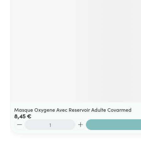
Masque Oxygene Avec Reservoir Adulte Covarmed
8,45 €
Quantité