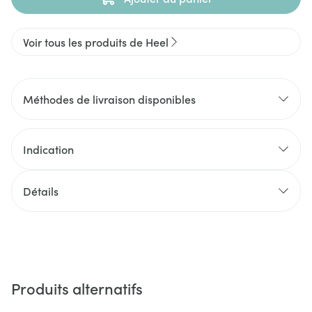
Voir tous les produits de Heel
Méthodes de livraison disponibles
Indication
Détails
Produits alternatifs