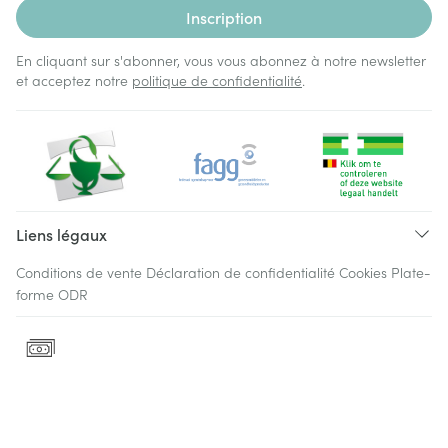
Inscription
En cliquant sur s'abonner, vous vous abonnez à notre newsletter
et acceptez notre
politique de confidentialité
.
Liens légaux
Conditions de vente
Déclaration de confidentialité
Cookies
Plate-
forme ODR