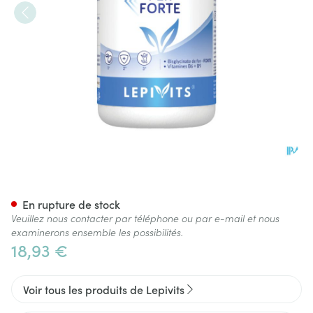
LEPIVITS Fer Forte 60 Caps
En rupture de stock
Veuillez nous contacter par téléphone ou par e-mail et nous
examinerons ensemble les possibilités.
18,93 €
Voir tous les produits de Lepivits