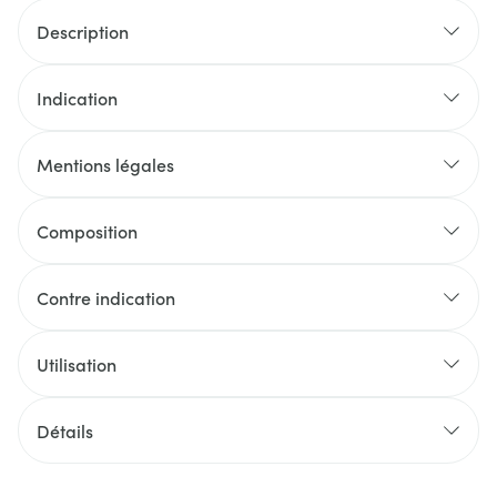
Description
Indication
Mentions légales
Composition
Contre indication
Utilisation
Détails