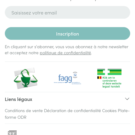
Adresse mail
Inscription
En cliquant sur s'abonner, vous vous abonnez à notre newsletter
et acceptez notre
politique de confidentialité
.
Liens légaux
Conditions de vente
Déclaration de confidentialité
Cookies
Plate-
forme ODR