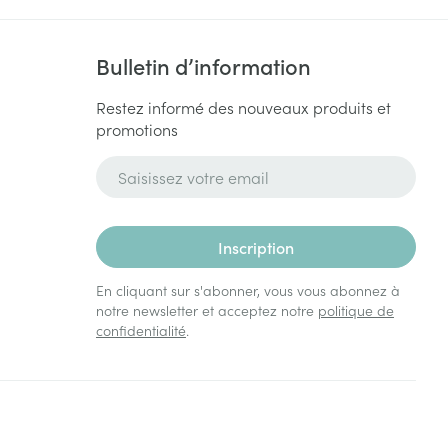
Bulletin d’information
Restez informé des nouveaux produits et
promotions
Adresse mail
Inscription
En cliquant sur s'abonner, vous vous abonnez à
notre newsletter et acceptez notre
politique de
confidentialité
.