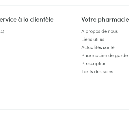
ervice à la clientèle
Votre pharmacie
AQ
A propos de nous
Liens utiles
Actualités santé
Pharmacien de garde
Prescription
Tarifs des soins