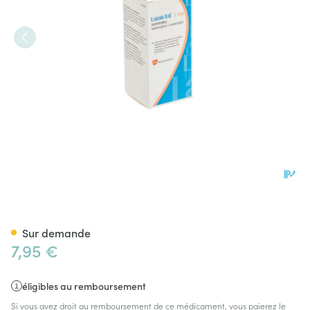
Lamictal Disp Tabl 30 X 2mg
Sur demande
7,95 €
éligibles au remboursement
Si vous avez droit au remboursement de ce médicament, vous paierez le