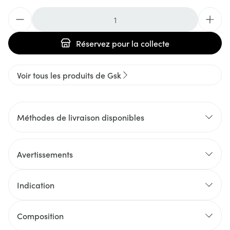
Quantité
Réservez
pour la collecte
Voir tous les produits de Gsk
Méthodes de livraison disponibles
Avertissements
Indication
Composition