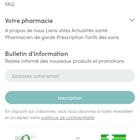
FAQ
Votre pharmacie
A propos de nous
Liens utiles
Actualités santé
Pharmacien de garde
Prescription
Tarifs des soins
Bulletin d’information
Restez informé des nouveaux produits et promotions
Adresse mail
Inscription
En cliquant sur s'abonner, vous vous abonnez à notre newsletter
et acceptez notre
politique de confidentialité
.