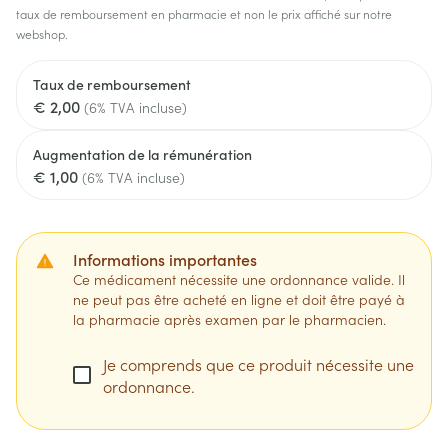
taux de remboursement en pharmacie et non le prix affiché sur notre
webshop.
Taux de remboursement
€ 2,00
(6% TVA incluse)
Augmentation de la rémunération
€ 1,00
(6% TVA incluse)
Informations importantes
Ce médicament nécessite une ordonnance valide. Il
ne peut pas être acheté en ligne et doit être payé à
la pharmacie après examen par le pharmacien.
Je comprends que ce produit nécessite une
ordonnance.