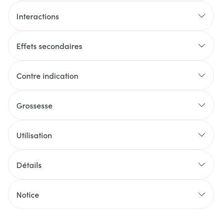
Interactions
Effets secondaires
Contre indication
Grossesse
Utilisation
Détails
Notice