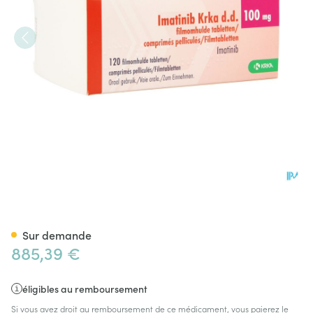
Imatinib Krka 100mg Comp Pe
Sur demande
885,39 €
éligibles au remboursement
Si vous avez droit au remboursement de ce médicament, vous paierez le