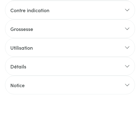
Contre indication
Grossesse
Utilisation
Détails
Notice