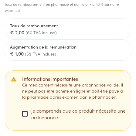
taux de remboursement en pharmacie et non le prix affiché sur notre
webshop.
Taux de remboursement
€ 2,00
(6% TVA incluse)
Augmentation de la rémunération
€ 1,00
(6% TVA incluse)
Informations importantes
Ce médicament nécessite une ordonnance valide. Il
ne peut pas être acheté en ligne et doit être payé à
la pharmacie après examen par le pharmacien.
Je comprends que ce produit nécessite une
ordonnance.