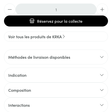
Quantité
Réservez
pour la collecte
Voir tous les produits de KRKA
Méthodes de livraison disponibles
Indication
Composition
Interactions