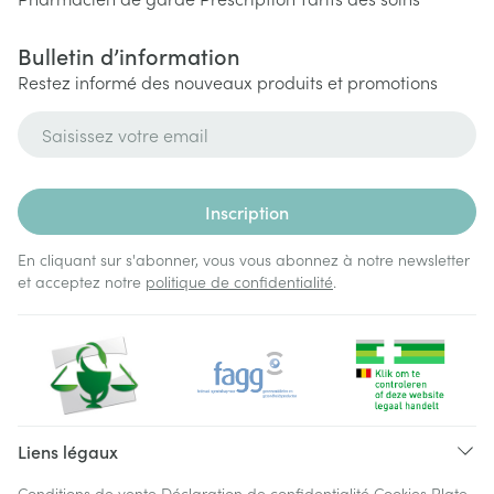
Bulletin d’information
Restez informé des nouveaux produits et promotions
Adresse mail
Inscription
En cliquant sur s'abonner, vous vous abonnez à notre newsletter
et acceptez notre
politique de confidentialité
.
Liens légaux
Conditions de vente
Déclaration de confidentialité
Cookies
Plate-