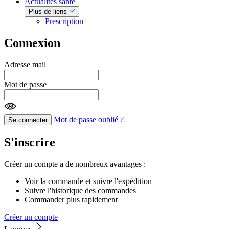
Actualités santé
Plus de liens
Prescription
Connexion
Adresse mail
Mot de passe
Mot de passe oublié ?
Se connecter
S'inscrire
Créer un compte a de nombreux avantages :
Voir la commande et suivre l'expédition
Suivre l'historique des commandes
Commander plus rapidement
Créer un compte