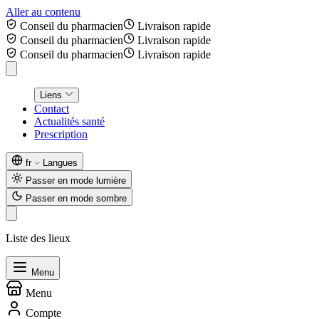
Aller au contenu
Conseil du pharmacien
Livraison rapide
Conseil du pharmacien
Livraison rapide
Conseil du pharmacien
Livraison rapide
Liens
Contact
Actualités santé
Prescription
fr
Langues
Passer en mode lumière
Passer en mode sombre
Liste des lieux
Menu
Menu
Compte