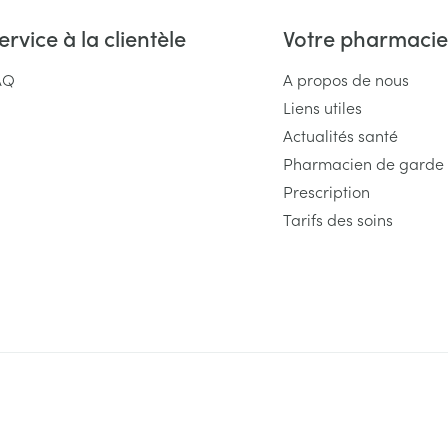
ervice à la clientèle
Votre pharmacie
AQ
A propos de nous
Liens utiles
Actualités santé
Pharmacien de garde
Prescription
Tarifs des soins