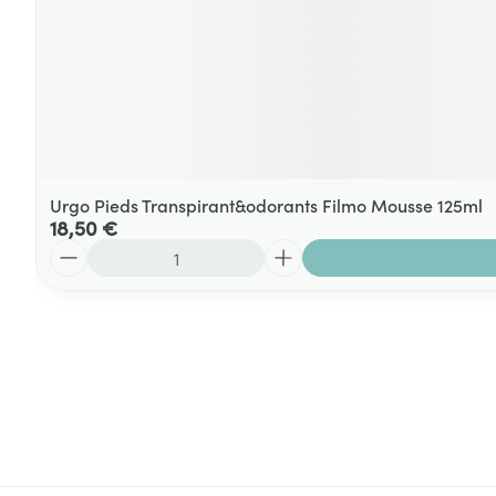
Urgo Pieds Transpirant&odorants Filmo Mousse 125ml
18,50 €
Quantité