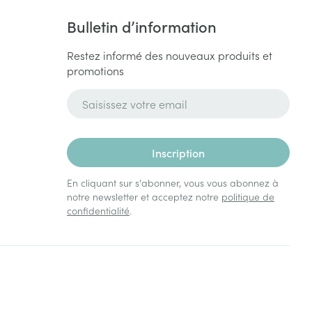
Bulletin d’information
Restez informé des nouveaux produits et
promotions
Adresse mail
Inscription
En cliquant sur s'abonner, vous vous abonnez à
notre newsletter et acceptez notre
politique de
confidentialité
.