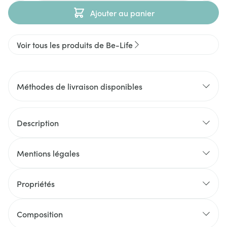
Ajouter au panier
Voir tous les produits de Be-Life
Méthodes de livraison disponibles
Description
Mentions légales
Propriétés
Composition