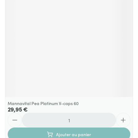
Mannavital Pea Platinum V-caps 60
29,95 €
Quantité
Ajouter au panier