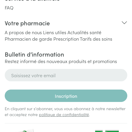
FAQ
Votre pharmacie
A propos de nous
Liens utiles
Actualités santé
Pharmacien de garde
Prescription
Tarifs des soins
Bulletin d’information
Restez informé des nouveaux produits et promotions
Adresse mail
Inscription
En cliquant sur s'abonner, vous vous abonnez à notre newsletter
et acceptez notre
politique de confidentialité
.