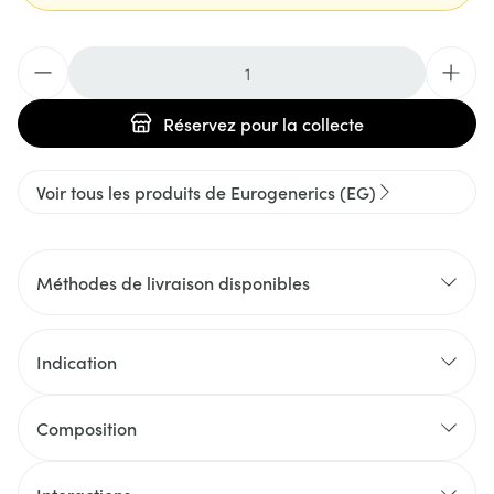
Quantité
Réservez
pour la collecte
Voir tous les produits de Eurogenerics (EG)
Méthodes de livraison disponibles
Indication
Composition