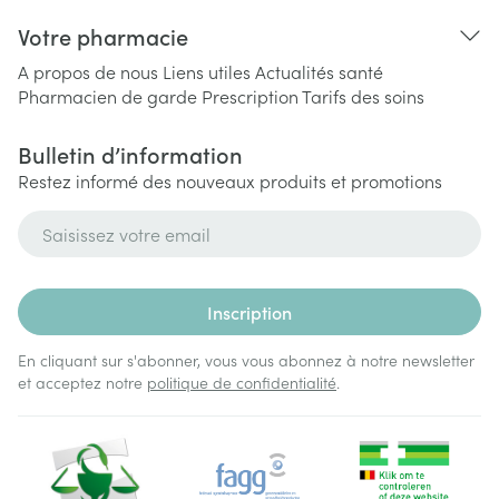
Votre pharmacie
A propos de nous
Liens utiles
Actualités santé
Pharmacien de garde
Prescription
Tarifs des soins
Bulletin d’information
Restez informé des nouveaux produits et promotions
Adresse mail
Inscription
En cliquant sur s'abonner, vous vous abonnez à notre newsletter
et acceptez notre
politique de confidentialité
.