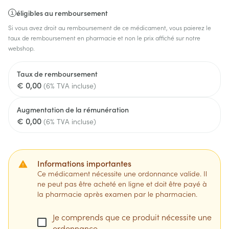
éligibles au remboursement
Si vous avez droit au remboursement de ce médicament, vous paierez le
taux de remboursement en pharmacie et non le prix affiché sur notre
webshop.
Taux de remboursement
€ 0,00
(6% TVA incluse)
Augmentation de la rémunération
€ 0,00
(6% TVA incluse)
Informations importantes
Ce médicament nécessite une ordonnance valide. Il
ne peut pas être acheté en ligne et doit être payé à
la pharmacie après examen par le pharmacien.
Je comprends que ce produit nécessite une
ordonnance.