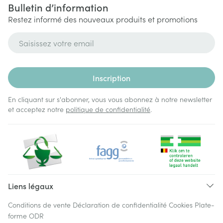
Bulletin d’information
Restez informé des nouveaux produits et promotions
Adresse mail
Inscription
En cliquant sur s'abonner, vous vous abonnez à notre newsletter
et acceptez notre
politique de confidentialité
.
Liens légaux
Conditions de vente
Déclaration de confidentialité
Cookies
Plate-
forme ODR