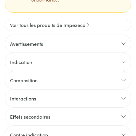
Voir tous les produits de Impexeco
Avertissements
Indication
Composition
Interactions
Effets secondaires
Contre indication