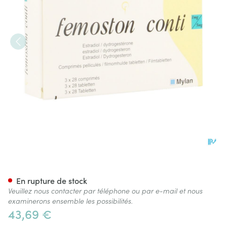
Femoston Conti Impexeco 1m
En rupture de stock
Veuillez nous contacter par téléphone ou par e-mail et nous
examinerons ensemble les possibilités.
43,69 €