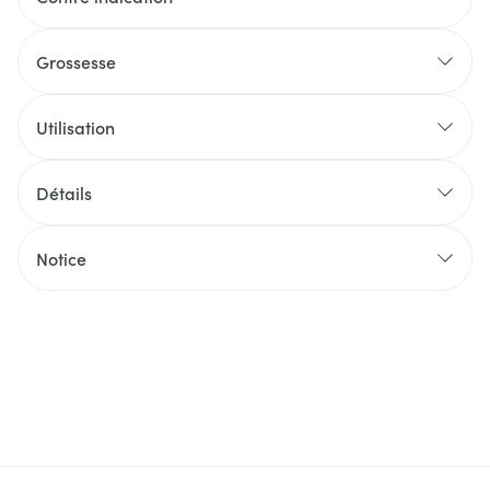
Grossesse
Utilisation
Détails
Notice