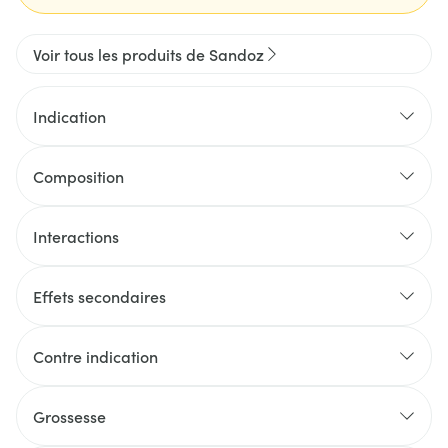
Voir tous les produits de Sandoz
Indication
Composition
Interactions
Effets secondaires
Contre indication
Grossesse