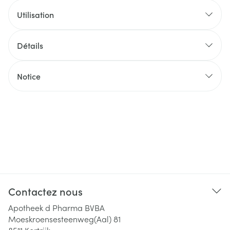
Utilisation
Détails
Notice
Contactez nous
Apotheek d Pharma BVBA
Moeskroensesteenweg(Aal) 81