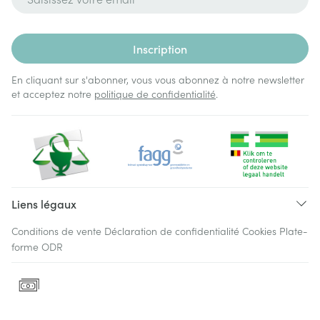
Inscription
En cliquant sur s'abonner, vous vous abonnez à notre newsletter
et acceptez notre
politique de confidentialité
.
Liens légaux
Conditions de vente
Déclaration de confidentialité
Cookies
Plate-
forme ODR