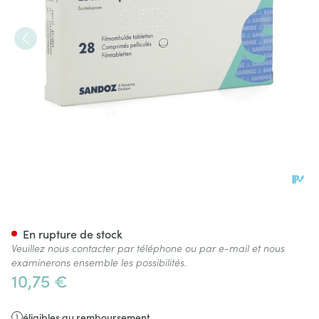
Escitalopram Sandoz 5mg Co
En rupture de stock
Veuillez nous contacter par téléphone ou par e-mail et nous
examinerons ensemble les possibilités.
10,75 €
éligibles au remboursement