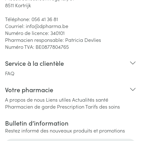
8511
Kortrijk
Téléphone:
056 41 36 81
Courriel:
info@
dpharma.be
Numéro de licence:
340101
Pharmacien responsable:
Patricia Devlies
Numéro TVA:
BE0877804765
Service à la clientèle
FAQ
Votre pharmacie
A propos de nous
Liens utiles
Actualités santé
Pharmacien de garde
Prescription
Tarifs des soins
Bulletin d’information
Restez informé des nouveaux produits et promotions