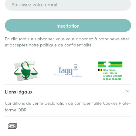
Adresse mail
Inscription
En cliquant sur s'abonner, vous vous abonnez à notre newsletter
et acceptez notre
politique de confidentialité
.
Liens légaux
Conditions de vente
Déclaration de confidentialité
Cookies
Plate-
forme ODR