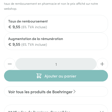
taux de remboursement en pharmacie et non le prix affiché sur notre
webshop.
Taux de remboursement
€ 9,55
(6% TVA incluse)
Augmentation de la rémunération
€ 9,55
(6% TVA incluse)
Quantité
Ajouter au panier
Voir tous les produits de Boehringer