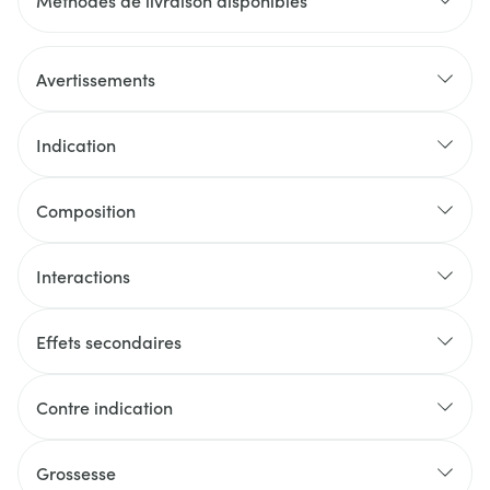
Méthodes de livraison disponibles
Avertissements
Indication
Composition
Interactions
Effets secondaires
Contre indication
Grossesse