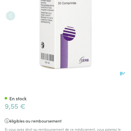
Effortil Comp 50 X 5mg
En stock
9,55 €
éligibles au remboursement
Si vous avez droit au remboursement de ce médicament, vous paierez le