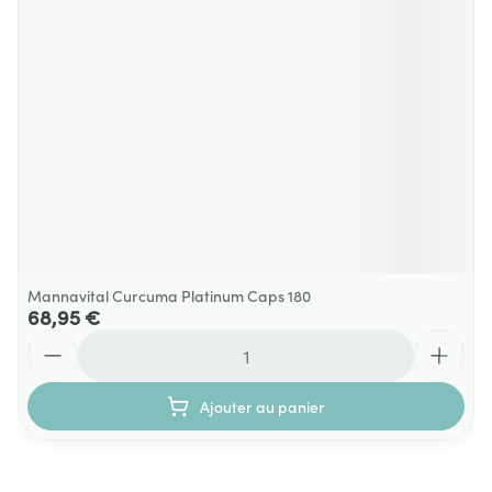
Mannavital Curcuma Platinum Caps 180
68,95 €
Quantité
Ajouter au panier