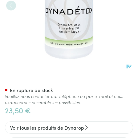
Dynadetox Comp 60
En rupture de stock
Veuillez nous contacter par téléphone ou par e-mail et nous
examinerons ensemble les possibilités.
23,50 €
Voir tous les produits de Dynarop