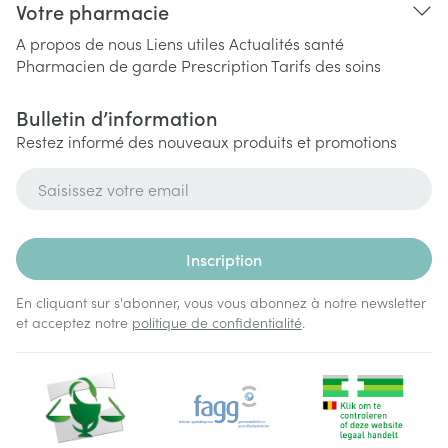
Votre pharmacie
A propos de nous
Liens utiles
Actualités santé
Pharmacien de garde
Prescription
Tarifs des soins
Bulletin d’information
Restez informé des nouveaux produits et promotions
Adresse mail
Inscription
En cliquant sur s'abonner, vous vous abonnez à notre newsletter
et acceptez notre
politique de confidentialité
.