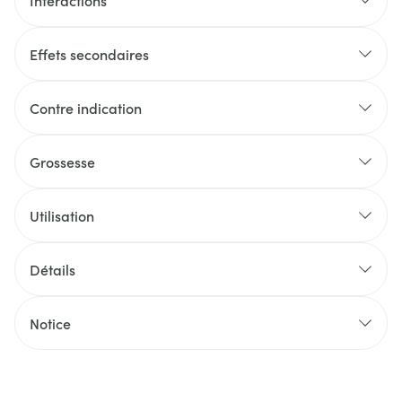
Interactions
Effets secondaires
Contre indication
Grossesse
Utilisation
Détails
Notice