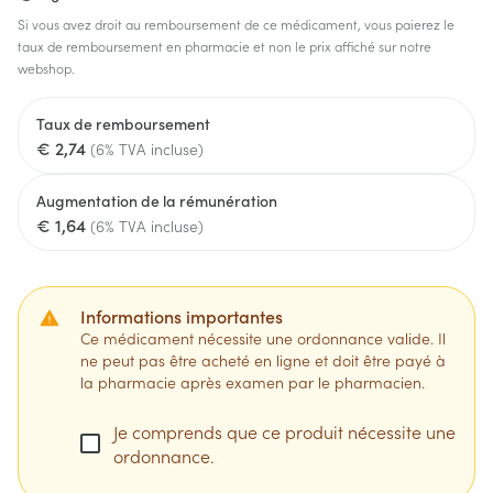
Si vous avez droit au remboursement de ce médicament, vous paierez le
taux de remboursement en pharmacie et non le prix affiché sur notre
webshop.
Taux de remboursement
€ 2,74
(6% TVA incluse)
Augmentation de la rémunération
€ 1,64
(6% TVA incluse)
Informations importantes
Ce médicament nécessite une ordonnance valide. Il
ne peut pas être acheté en ligne et doit être payé à
la pharmacie après examen par le pharmacien.
Je comprends que ce produit nécessite une
ordonnance.