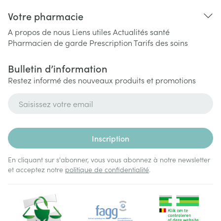
Votre pharmacie
A propos de nous
Liens utiles
Actualités santé
Pharmacien de garde
Prescription
Tarifs des soins
Bulletin d’information
Restez informé des nouveaux produits et promotions
Adresse mail
Inscription
En cliquant sur s'abonner, vous vous abonnez à notre newsletter
et acceptez notre
politique de confidentialité
.