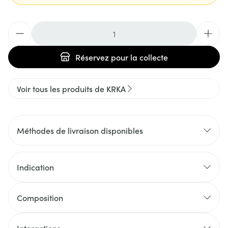
Quantité
Réservez
pour la collecte
Voir tous les produits de KRKA
Méthodes de livraison disponibles
Indication
Composition