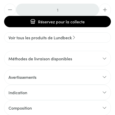
Quantité
Réservez
pour la collecte
Voir tous les produits de Lundbeck
Méthodes de livraison disponibles
Avertissements
Indication
Composition