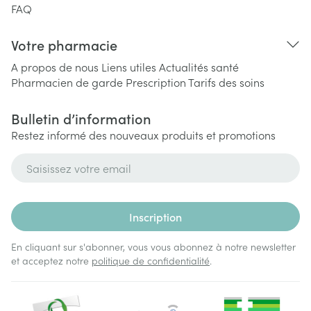
FAQ
Votre pharmacie
A propos de nous
Liens utiles
Actualités santé
Pharmacien de garde
Prescription
Tarifs des soins
Bulletin d’information
Restez informé des nouveaux produits et promotions
Adresse mail
Inscription
En cliquant sur s'abonner, vous vous abonnez à notre newsletter
et acceptez notre
politique de confidentialité
.