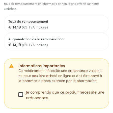
taux de remboursement en pharmacie et non le prix affiché sur notre
webshop.
Taux de remboursement
€ 14,19
(6% TVA incluse)
Augmentation de la rémunération
€ 14,19
(6% TVA incluse)
Informations importantes
Ce médicament nécessite une ordonnance valide. Il
ne peut pas être acheté en ligne et doit être payé à
la pharmacie après examen par le pharmacien.
Je comprends que ce produit nécessite une
ordonnance.