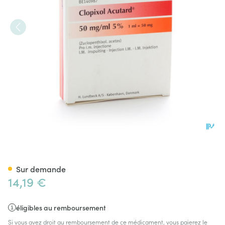
Clopixol Acutard Amp 1x1ml 
Sur demande
14,19 €
éligibles au remboursement
Si vous avez droit au remboursement de ce médicament, vous paierez le