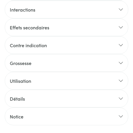
Interactions
Effets secondaires
Contre indication
Grossesse
Utilisation
Détails
Notice