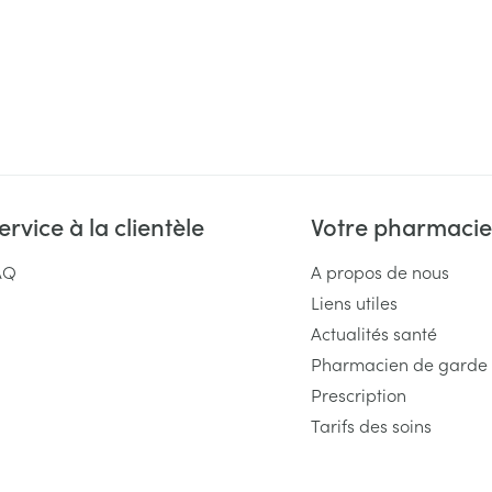
ervice à la clientèle
Votre pharmacie
AQ
A propos de nous
Liens utiles
Actualités santé
Pharmacien de garde
Prescription
Tarifs des soins