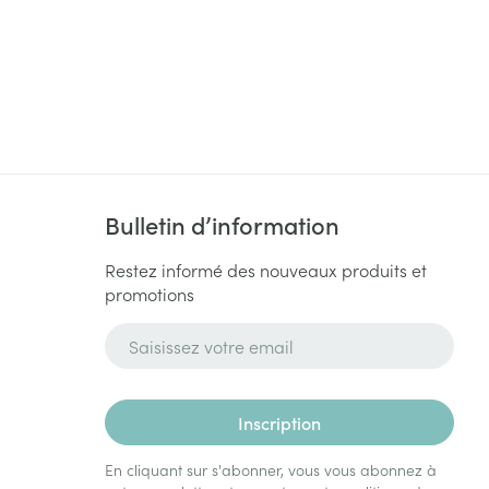
Bulletin d’information
Restez informé des nouveaux produits et
promotions
Adresse mail
Inscription
En cliquant sur s'abonner, vous vous abonnez à