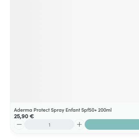
Aderma Protect Spray Enfant Spf50+ 200ml
25,90 €
Quantité