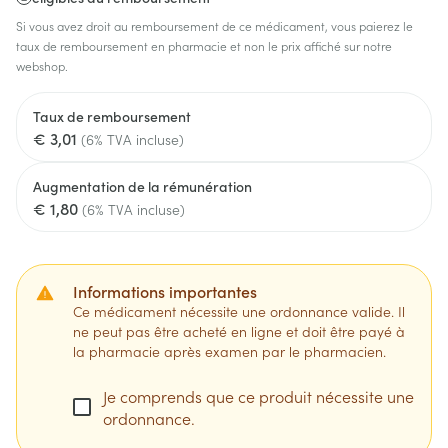
Si vous avez droit au remboursement de ce médicament, vous paierez le
taux de remboursement en pharmacie et non le prix affiché sur notre
webshop.
Taux de remboursement
€ 3,01
(6% TVA incluse)
Augmentation de la rémunération
€ 1,80
(6% TVA incluse)
Informations importantes
Ce médicament nécessite une ordonnance valide. Il
ne peut pas être acheté en ligne et doit être payé à
la pharmacie après examen par le pharmacien.
Je comprends que ce produit nécessite une
ordonnance.