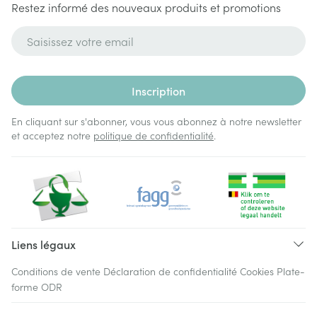
Restez informé des nouveaux produits et promotions
Adresse mail
Inscription
En cliquant sur s'abonner, vous vous abonnez à notre newsletter
et acceptez notre
politique de confidentialité
.
Liens légaux
Conditions de vente
Déclaration de confidentialité
Cookies
Plate-
forme ODR