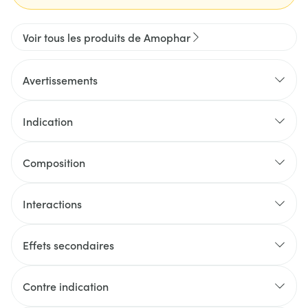
Voir tous les produits de Amophar
Avertissements
Indication
Composition
Interactions
Effets secondaires
Contre indication