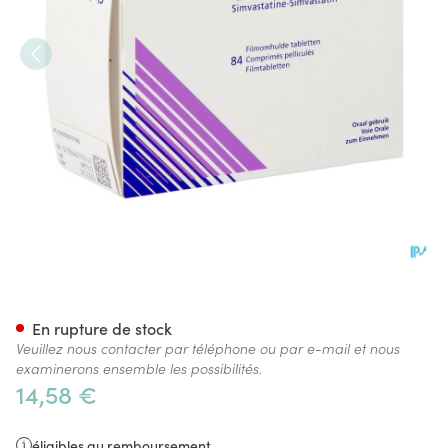
Cholemed 20mg Comp Enrob
En rupture de stock
Veuillez nous contacter par téléphone ou par e-mail et nous
examinerons ensemble les possibilités.
14,58 €
éligibles au remboursement