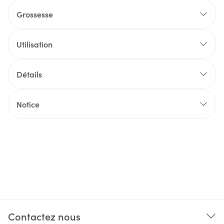
Grossesse
Utilisation
Détails
Notice
Contactez nous