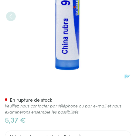
China Rubra 9ch Gr 4g Boiro
En rupture de stock
Veuillez nous contacter par téléphone ou par e-mail et nous
examinerons ensemble les possibilités.
5,37 €