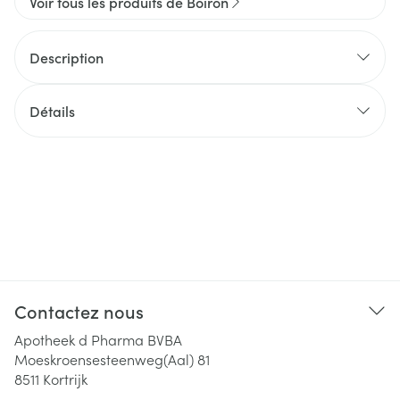
Voir tous les produits de Boiron
Description
Détails
Contactez nous
Apotheek d Pharma BVBA
Moeskroensesteenweg(Aal) 81
8511
Kortrijk