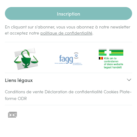
Inscription
En cliquant sur s'abonner, vous vous abonnez à notre newsletter
et acceptez notre
politique de confidentialité
.
Liens légaux
Conditions de vente
Déclaration de confidentialité
Cookies
Plate-
forme ODR