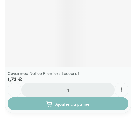
Covarmed Notice Premiers Secours 1
1,73 €
Quantité
Ajouter au panier