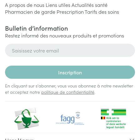
A propos de nous
Liens utiles
Actualités santé
Pharmacien de garde
Prescription
Tarifs des soins
Bulletin d’information
Restez informé des nouveaux produits et promotions
Adresse mail
Inscription
En cliquant sur s'abonner, vous vous abonnez à notre newsletter
et acceptez notre
politique de confidentialité
.