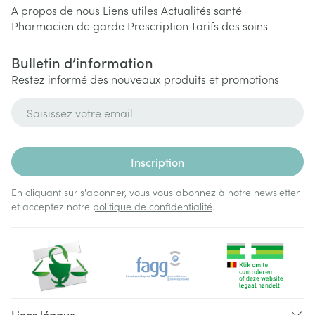
A propos de nous
Liens utiles
Actualités santé
Pharmacien de garde
Prescription
Tarifs des soins
Bulletin d’information
Restez informé des nouveaux produits et promotions
Adresse mail
Inscription
En cliquant sur s'abonner, vous vous abonnez à notre newsletter
et acceptez notre
politique de confidentialité
.
Liens légaux