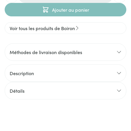
Ajouter au panier
Voir tous les produits de Boiron
Méthodes de livraison disponibles
Description
Détails