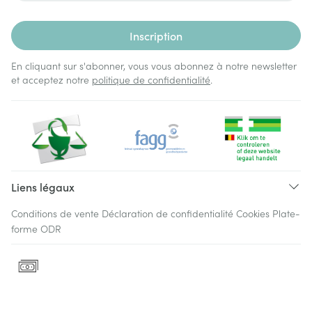
Inscription
En cliquant sur s'abonner, vous vous abonnez à notre newsletter
et acceptez notre
politique de confidentialité
.
Liens légaux
Conditions de vente
Déclaration de confidentialité
Cookies
Plate-
forme ODR