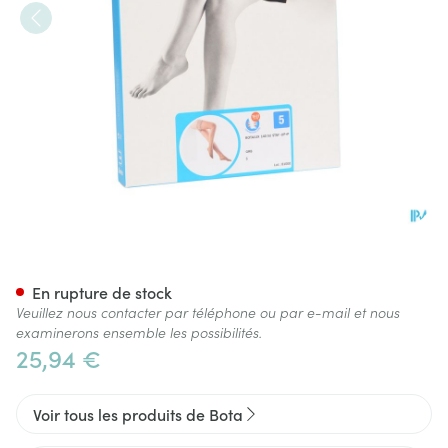
Botalux 140 Stay-up Grb N5
En rupture de stock
Veuillez nous contacter par téléphone ou par e-mail et nous
examinerons ensemble les possibilités.
25,94 €
Voir tous les produits de Bota