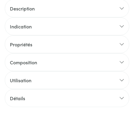
Description
Indication
Propriétés
Composition
Utilisation
Détails