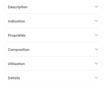
Description
Indication
Propriétés
Composition
Utilisation
Détails