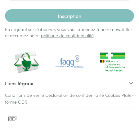
Inscription
En cliquant sur s'abonner, vous vous abonnez à notre newsletter
et acceptez notre
politique de confidentialité
.
Liens légaux
Conditions de vente
Déclaration de confidentialité
Cookies
Plate-
forme ODR