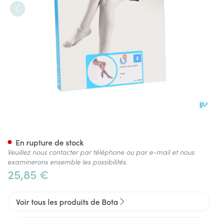
Botalux 140 Panty De Soutien
En rupture de stock
Veuillez nous contacter par téléphone ou par e-mail et nous
examinerons ensemble les possibilités.
25,85 €
Voir tous les produits de Bota