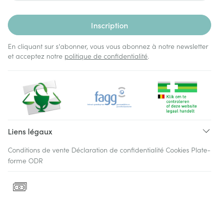
Inscription
En cliquant sur s'abonner, vous vous abonnez à notre newsletter
et acceptez notre
politique de confidentialité
.
Liens légaux
Conditions de vente
Déclaration de confidentialité
Cookies
Plate-
forme ODR