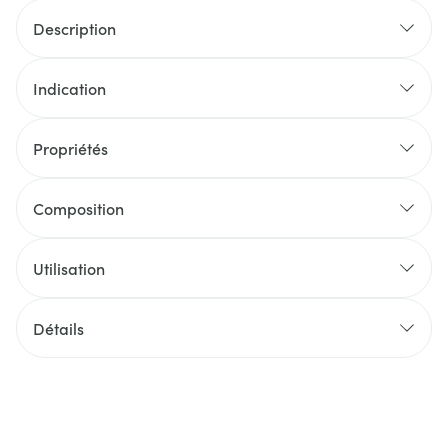
Description
Indication
Propriétés
Composition
Utilisation
Détails