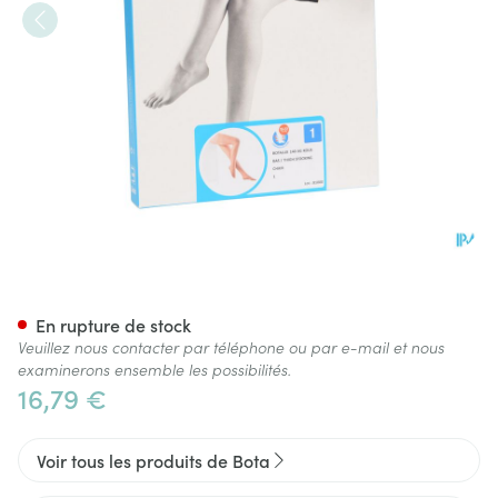
Botalux 140 Bas De Soutien C
En rupture de stock
Veuillez nous contacter par téléphone ou par e-mail et nous
examinerons ensemble les possibilités.
16,79 €
Voir tous les produits de Bota