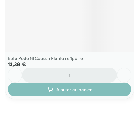
Bota Podo 16 Coussin Plantaire 1paire
13,39 €
Quantité
Ajouter au panier