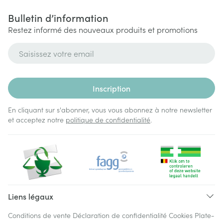
Bulletin d’information
Restez informé des nouveaux produits et promotions
Adresse mail
Inscription
En cliquant sur s'abonner, vous vous abonnez à notre newsletter
et acceptez notre
politique de confidentialité
.
Liens légaux
Conditions de vente
Déclaration de confidentialité
Cookies
Plate-