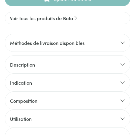
Voir tous les produits de Bota
Méthodes de livraison disponibles
Description
Indication
Composition
Utilisation