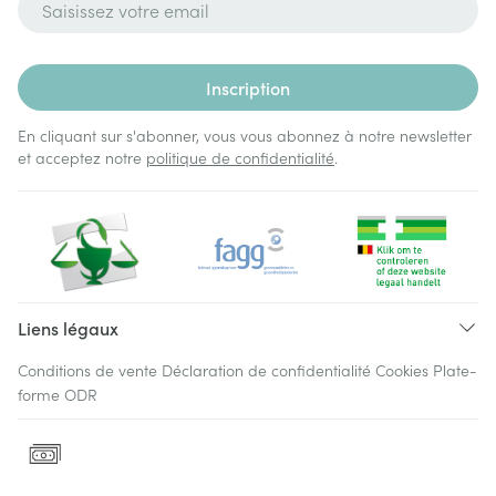
Inscription
En cliquant sur s'abonner, vous vous abonnez à notre newsletter
et acceptez notre
politique de confidentialité
.
Liens légaux
Conditions de vente
Déclaration de confidentialité
Cookies
Plate-
forme ODR