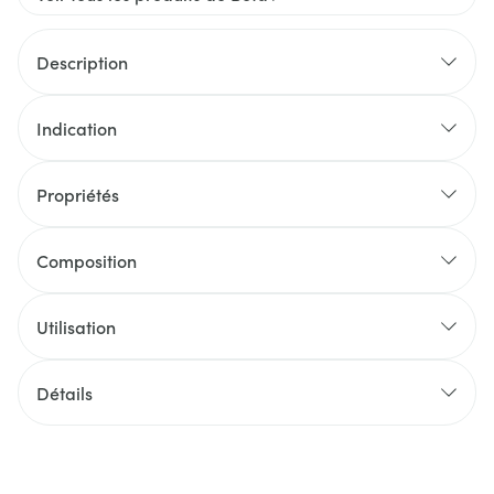
Description
Indication
Propriétés
Composition
Utilisation
Détails