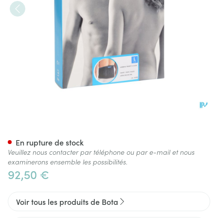
Bota Lumbota Tricofit Nero H2
En rupture de stock
Veuillez nous contacter par téléphone ou par e-mail et nous
examinerons ensemble les possibilités.
92,50 €
Voir tous les produits de Bota