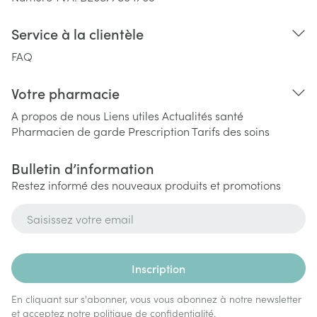
Service à la clientèle
FAQ
Votre pharmacie
A propos de nous
Liens utiles
Actualités santé
Pharmacien de garde
Prescription
Tarifs des soins
Bulletin d’information
Restez informé des nouveaux produits et promotions
Adresse mail
Inscription
En cliquant sur s'abonner, vous vous abonnez à notre newsletter
et acceptez notre
politique de confidentialité
.