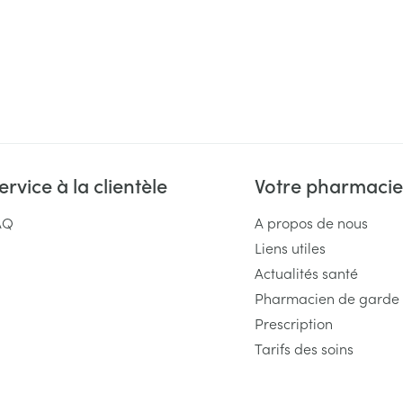
ervice à la clientèle
Votre pharmacie
AQ
A propos de nous
Liens utiles
Actualités santé
Pharmacien de garde
Prescription
Tarifs des soins