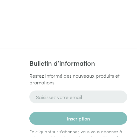
Bulletin d’information
Restez informé des nouveaux produits et
promotions
Adresse mail
Inscription
En cliquant sur s'abonner, vous vous abonnez à