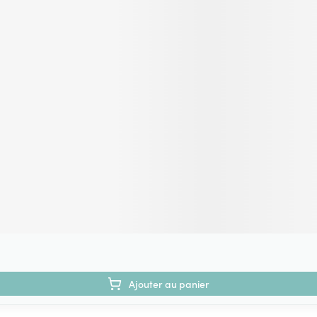
Ajouter au panier