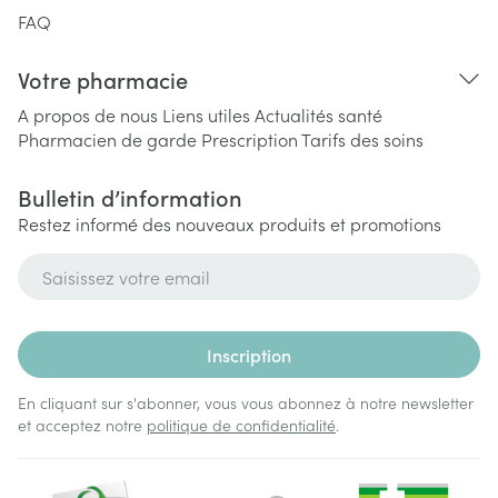
FAQ
Votre pharmacie
A propos de nous
Liens utiles
Actualités santé
Pharmacien de garde
Prescription
Tarifs des soins
Bulletin d’information
Restez informé des nouveaux produits et promotions
Adresse mail
Inscription
En cliquant sur s'abonner, vous vous abonnez à notre newsletter
et acceptez notre
politique de confidentialité
.