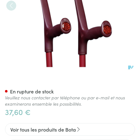
Bota Canne-bequille Alu Aub
En rupture de stock
Veuillez nous contacter par téléphone ou par e-mail et nous
examinerons ensemble les possibilités.
37,60 €
Voir tous les produits de Bota