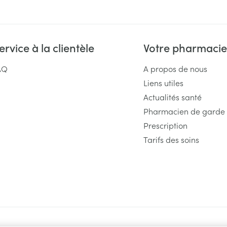
ervice à la clientèle
Votre pharmacie
AQ
A propos de nous
Liens utiles
Actualités santé
Pharmacien de garde
Prescription
Tarifs des soins