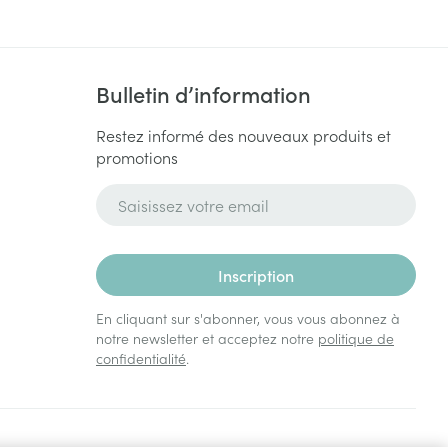
Bulletin d’information
Restez informé des nouveaux produits et
promotions
Adresse mail
Inscription
En cliquant sur s'abonner, vous vous abonnez à
notre newsletter et acceptez notre
politique de
confidentialité
.