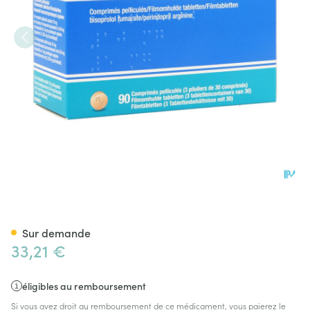
Bipressil 10mg/ 5mg Comp Pe
Sur demande
33,21 €
éligibles au remboursement
Si vous avez droit au remboursement de ce médicament, vous paierez le