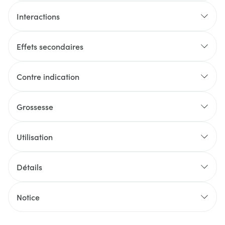
Interactions
Effets secondaires
Contre indication
Grossesse
Utilisation
Détails
Notice