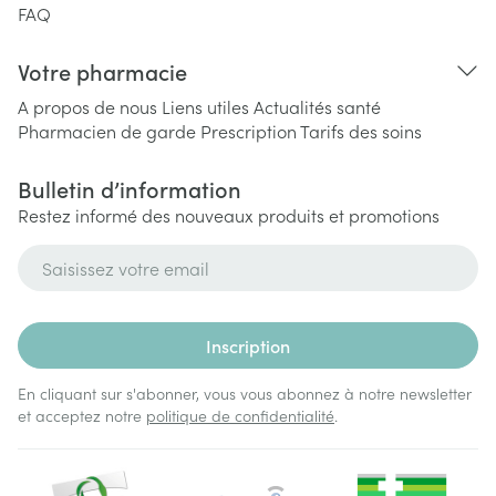
FAQ
Votre pharmacie
A propos de nous
Liens utiles
Actualités santé
Pharmacien de garde
Prescription
Tarifs des soins
Bulletin d’information
Restez informé des nouveaux produits et promotions
Adresse mail
Inscription
En cliquant sur s'abonner, vous vous abonnez à notre newsletter
et acceptez notre
politique de confidentialité
.