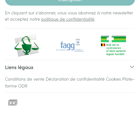
En cliquant sur s'abonner, vous vous abonnez à notre newsletter
et acceptez notre
politique de confidentialité
.
Liens légaux
Conditions de vente
Déclaration de confidentialité
Cookies
Plate-
forme ODR