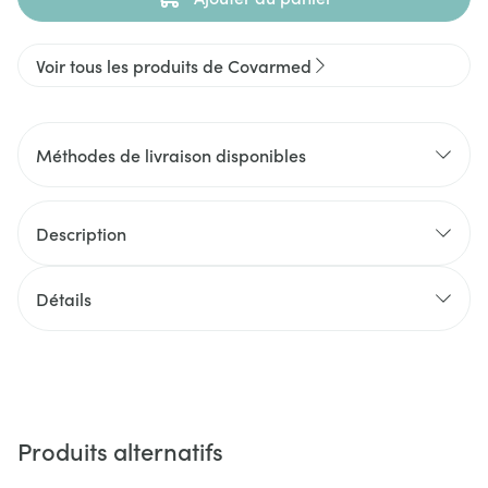
Voir tous les produits de Covarmed
Méthodes de livraison disponibles
Description
Détails
Produits alternatifs