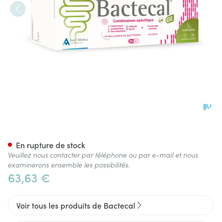
Bactecal Ge Caps 96
En rupture de stock
Veuillez nous contacter par téléphone ou par e-mail et nous
examinerons ensemble les possibilités.
63,63 €
Voir tous les produits de Bactecal