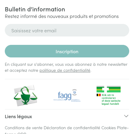
Bulletin d’information
Restez informé des nouveaux produits et promotions
Adresse mail
Inscription
En cliquant sur s'abonner, vous vous abonnez à notre newsletter
et acceptez notre
politique de confidentialité
.
Liens légaux
Conditions de vente
Déclaration de confidentialité
Cookies
Plate-