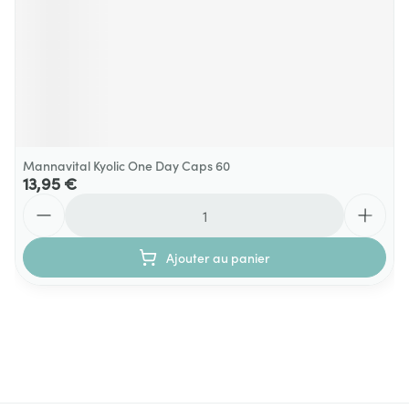
Mannavital Kyolic One Day Caps 60
13,95 €
Quantité
Ajouter au panier