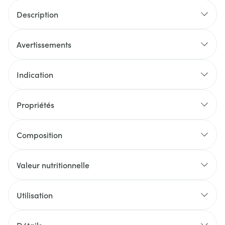
Description
Avertissements
Indication
Propriétés
Composition
Valeur nutritionnelle
Utilisation