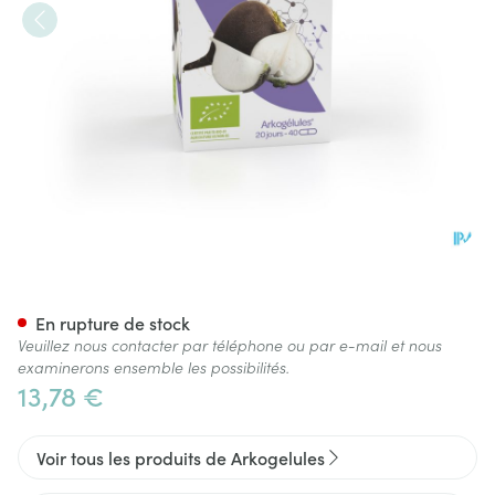
Arkogelules Radis Noir Bio Ca
En rupture de stock
Veuillez nous contacter par téléphone ou par e-mail et nous
examinerons ensemble les possibilités.
13,78 €
Voir tous les produits de Arkogelules