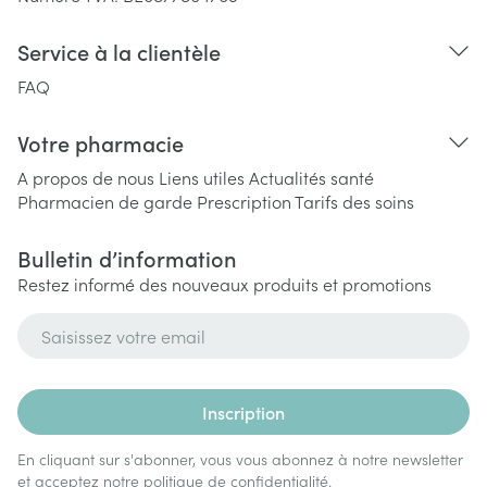
Service à la clientèle
FAQ
Votre pharmacie
A propos de nous
Liens utiles
Actualités santé
Pharmacien de garde
Prescription
Tarifs des soins
Bulletin d’information
Restez informé des nouveaux produits et promotions
Adresse mail
Inscription
En cliquant sur s'abonner, vous vous abonnez à notre newsletter
et acceptez notre
politique de confidentialité
.