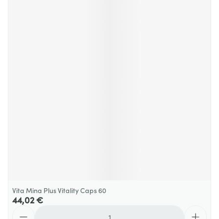
Vita Mina Plus Vitality Caps 60
44,02 €
Quantité