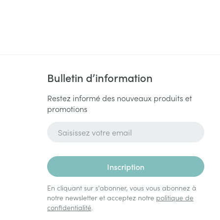
Bulletin d’information
Restez informé des nouveaux produits et
promotions
Adresse mail
Inscription
En cliquant sur s'abonner, vous vous abonnez à
notre newsletter et acceptez notre
politique de
confidentialité
.