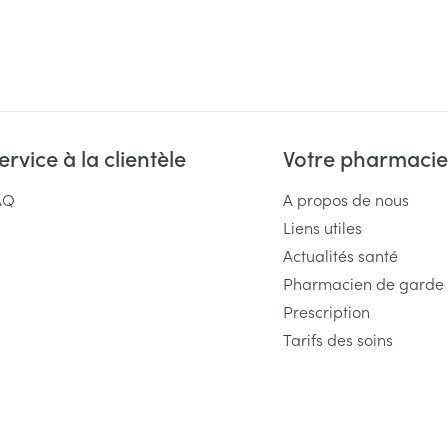
ervice à la clientèle
Votre pharmacie
AQ
A propos de nous
Liens utiles
Actualités santé
Pharmacien de garde
Prescription
Tarifs des soins