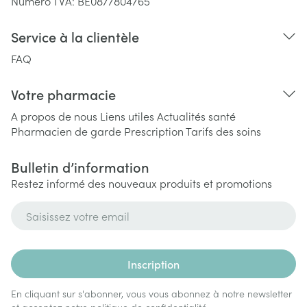
Numéro TVA:
BE0877804765
Service à la clientèle
FAQ
Votre pharmacie
A propos de nous
Liens utiles
Actualités santé
Pharmacien de garde
Prescription
Tarifs des soins
Bulletin d’information
Restez informé des nouveaux produits et promotions
Adresse mail
Inscription
En cliquant sur s'abonner, vous vous abonnez à notre newsletter