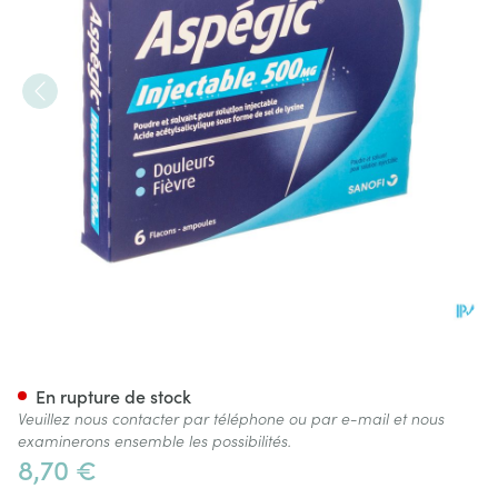
Acide Acetyls. Panpharma 6 Fl
En rupture de stock
Veuillez nous contacter par téléphone ou par e-mail et nous
examinerons ensemble les possibilités.
8,70 €