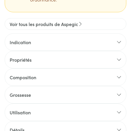
Voir tous les produits de Aspegic
Indication
Propriétés
Composition
Grossesse
Utilisation
Détails