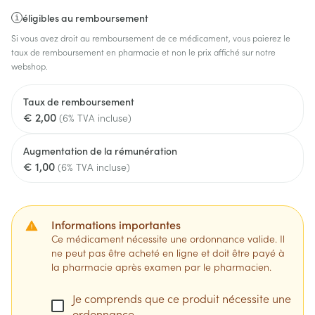
éligibles au remboursement
Si vous avez droit au remboursement de ce médicament, vous paierez le
taux de remboursement en pharmacie et non le prix affiché sur notre
webshop.
Taux de remboursement
€ 2,00
(6% TVA incluse)
Augmentation de la rémunération
€ 1,00
(6% TVA incluse)
Informations importantes
Ce médicament nécessite une ordonnance valide. Il
ne peut pas être acheté en ligne et doit être payé à
la pharmacie après examen par le pharmacien.
Je comprends que ce produit nécessite une
ordonnance.