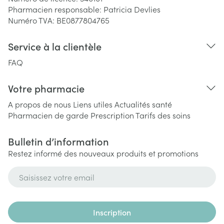
Pharmacien responsable:
Patricia Devlies
Numéro TVA:
BE0877804765
Service à la clientèle
FAQ
Votre pharmacie
A propos de nous
Liens utiles
Actualités santé
Pharmacien de garde
Prescription
Tarifs des soins
Bulletin d’information
Restez informé des nouveaux produits et promotions
Adresse mail
Inscription