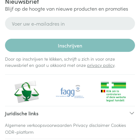
Nieuwsbrief
Blijf op de hoogte van nieuwe producten en promoties
E-mail adres
Inschrijven
Door op inschrijven te klikken, schrijft u zich in voor onze
nieuwsbrief en gaat u akkoord met onze
privacy policy
.
Juridische links
Algemene verkoopsvoorwaarden
Privacy disclaimer
Cookies
ODR-platform