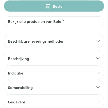
Bestel
Bekijk alle producten van Bota
Beschikbare leveringsmethoden
Beschrijving
Indicatie
Samenstelling
Gegevens