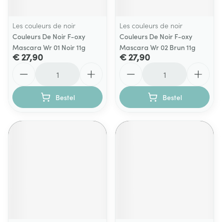
Les couleurs de noir
Les couleurs de noir
Couleurs De Noir F-oxy
Couleurs De Noir F-oxy
Mascara Wr 01 Noir 11g
Mascara Wr 02 Brun 11g
€ 27,90
€ 27,90
Aantal
Aantal
Bestel
Bestel