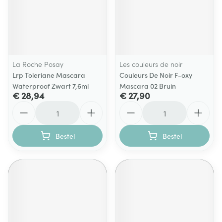
La Roche Posay
Les couleurs de noir
Lrp Toleriane Mascara
Couleurs De Noir F-oxy
Waterproof Zwart 7,6ml
Mascara 02 Bruin
€ 28,94
€ 27,90
Aantal
Aantal
Bestel
Bestel