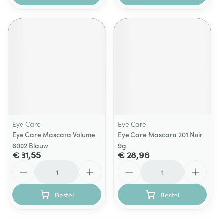
Eye Care
Eye Care
Eye Care Mascara Volume
Eye Care Mascara 201 Noir
6002 Blauw
9g
€ 31,55
€ 28,96
Aantal
Aantal
Bestel
Bestel