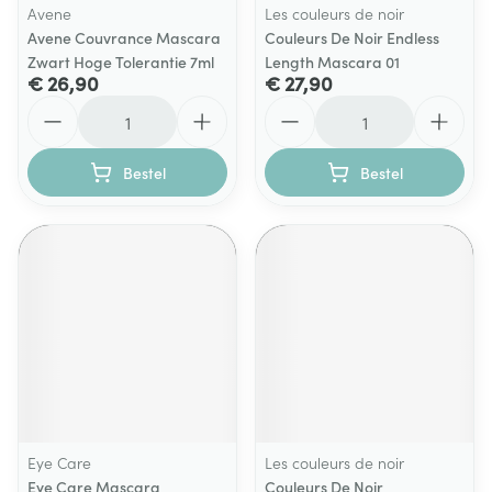
Avene
Les couleurs de noir
Avene Couvrance Mascara
Couleurs De Noir Endless
Zwart Hoge Tolerantie 7ml
Length Mascara 01
€ 26,90
€ 27,90
Aantal
Aantal
Bestel
Bestel
Eye Care
Les couleurs de noir
Eye Care Mascara
Couleurs De Noir