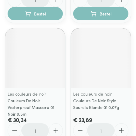
Bestel
Bestel
Les couleurs de noir
Les couleurs de noir
Couleurs De Noir
Couleurs De Noir Stylo
Waterproof Mascara 01
Sourcils Blonde 01 0,07g
Noir 9,5ml
€ 30,34
€ 23,89
Aantal
Aantal