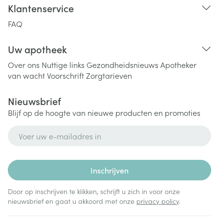
Klantenservice
FAQ
Uw apotheek
Over ons
Nuttige links
Gezondheidsnieuws
Apotheker
van wacht
Voorschrift
Zorgtarieven
Nieuwsbrief
Blijf op de hoogte van nieuwe producten en promoties
E-mail adres
Inschrijven
Door op inschrijven te klikken, schrijft u zich in voor onze
nieuwsbrief en gaat u akkoord met onze
privacy policy
.