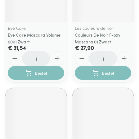
Eye Care
Les couleurs de noir
Eye Care Mascara Volume
Couleurs De Noir F-oxy
6001 Zwart
Mascara 01 Zwart
€ 31,54
€ 27,90
Aantal
Aantal
Bestel
Bestel