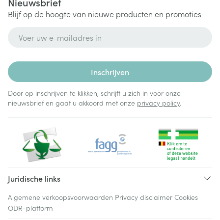
Nieuwsbrief
Blijf op de hoogte van nieuwe producten en promoties
E-mail adres
Inschrijven
Door op inschrijven te klikken, schrijft u zich in voor onze
nieuwsbrief en gaat u akkoord met onze
privacy policy
.
Juridische links
Algemene verkoopsvoorwaarden
Privacy disclaimer
Cookies
ODR-platform