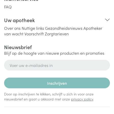
FAQ
Uw apotheek
Over ons
Nuttige links
Gezondheidsnieuws
Apotheker
van wacht
Voorschrift
Zorgtarieven
Nieuwsbrief
Blijf op de hoogte van nieuwe producten en promoties
E-mail adres
Inschrijven
Door op inschrijven te klikken, schrijft u zich in voor onze
nieuwsbrief en gaat u akkoord met onze
privacy policy
.