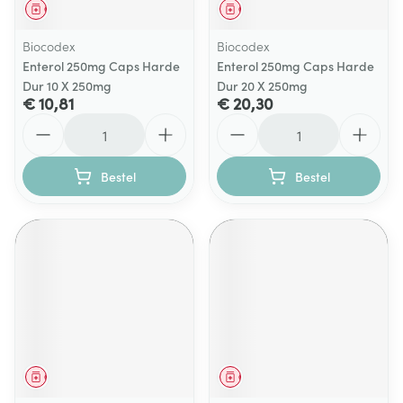
Geneesmiddel
Geneesmiddel
Biocodex
Biocodex
Enterol 250mg Caps Harde
Enterol 250mg Caps Harde
Dur 10 X 250mg
Dur 20 X 250mg
€ 10,81
€ 20,30
Aantal
Aantal
Bestel
Bestel
Geneesmiddel
Geneesmiddel