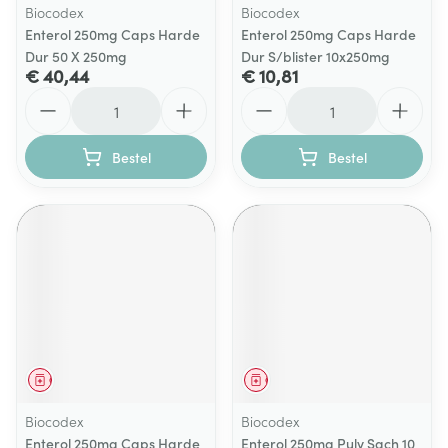
Biocodex
Biocodex
Enterol 250mg Caps Harde
Enterol 250mg Caps Harde
Dur 50 X 250mg
Dur S/blister 10x250mg
€ 40,44
€ 10,81
Aantal
Aantal
Bestel
Bestel
Geneesmiddel
Geneesmiddel
Biocodex
Biocodex
Enterol 250mg Caps Harde
Enterol 250mg Pulv Sach 10