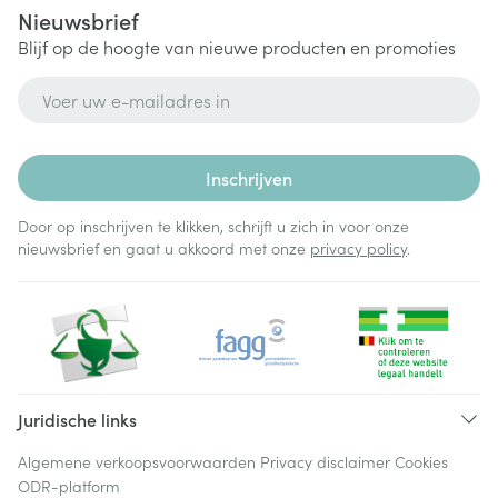
Nieuwsbrief
Blijf op de hoogte van nieuwe producten en promoties
E-mail adres
Inschrijven
Door op inschrijven te klikken, schrijft u zich in voor onze
nieuwsbrief en gaat u akkoord met onze
privacy policy
.
Juridische links
Algemene verkoopsvoorwaarden
Privacy disclaimer
Cookies
ODR-platform