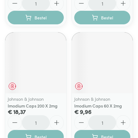
Bestel
Bestel
Geneesmiddel
Geneesmiddel
Johnson & Johnson
Johnson & Johnson
Imodium Caps 200 X 2mg
Imodium Caps 60 X 2mg
€ 18,37
€ 9,96
Aantal
Aantal
Bestel
Bestel