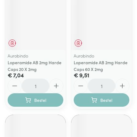
Geneesmiddel
Geneesmiddel
Aurobindo
Aurobindo
Loperamide AB 2mg Harde
Loperamide AB 2mg Harde
Caps 20 X 2mg
Caps 60 X 2mg
€ 7,04
€ 9,51
Aantal
Aantal
Bestel
Bestel