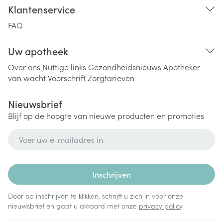
Klantenservice
FAQ
Uw apotheek
Over ons
Nuttige links
Gezondheidsnieuws
Apotheker
van wacht
Voorschrift
Zorgtarieven
Nieuwsbrief
Blijf op de hoogte van nieuwe producten en promoties
E-mail adres
Inschrijven
Door op inschrijven te klikken, schrijft u zich in voor onze
nieuwsbrief en gaat u akkoord met onze
privacy policy
.