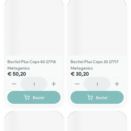
Bactiol Plus Caps 60 27716
Bactiol Plus Caps 30 27717
Metagenics
Metagenics
€ 50,20
€ 30,20
Aantal
Aantal
Bestel
Bestel