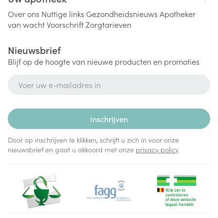
Over ons
Nuttige links
Gezondheidsnieuws
Apotheker
van wacht
Voorschrift
Zorgtarieven
Nieuwsbrief
Blijf op de hoogte van nieuwe producten en promoties
E-mail adres
Inschrijven
Door op inschrijven te klikken, schrijft u zich in voor onze
nieuwsbrief en gaat u akkoord met onze
privacy policy
.