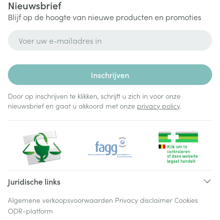
Nieuwsbrief
Blijf op de hoogte van nieuwe producten en promoties
E-mail adres
Inschrijven
Door op inschrijven te klikken, schrijft u zich in voor onze
nieuwsbrief en gaat u akkoord met onze
privacy policy
.
Juridische links
Algemene verkoopsvoorwaarden
Privacy disclaimer
Cookies
ODR-platform