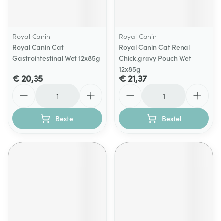
Royal Canin
Royal Canin
Royal Canin Cat
Royal Canin Cat Renal
Gastrointestinal Wet 12x85g
Chick.gravy Pouch Wet
12x85g
€ 20,35
€ 21,37
Aantal
Aantal
Bestel
Bestel