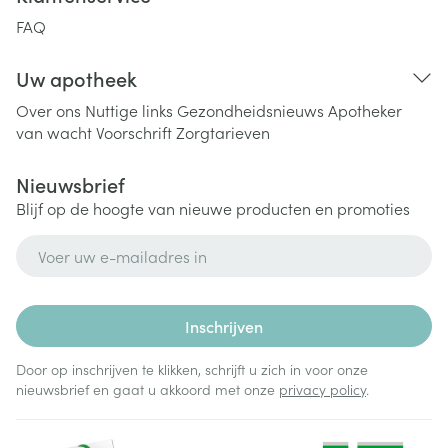
FAQ
Uw apotheek
Over ons
Nuttige links
Gezondheidsnieuws
Apotheker
van wacht
Voorschrift
Zorgtarieven
Nieuwsbrief
Blijf op de hoogte van nieuwe producten en promoties
E-mail adres
Inschrijven
Door op inschrijven te klikken, schrijft u zich in voor onze
nieuwsbrief en gaat u akkoord met onze
privacy policy
.